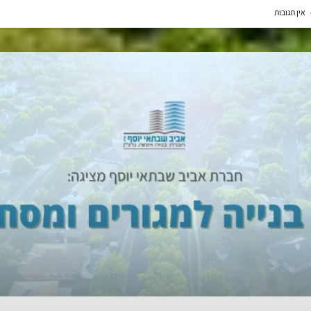
אין תגובות