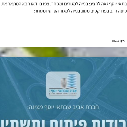
אי יוסף גאה להציג: בנייה למגורים ומסחר. צפו בוידאו הבא המתאר את ש
יונה הרב בפרויקטים מסוג בנייה למגזר הפרטי ומסחר:
אין תגובות