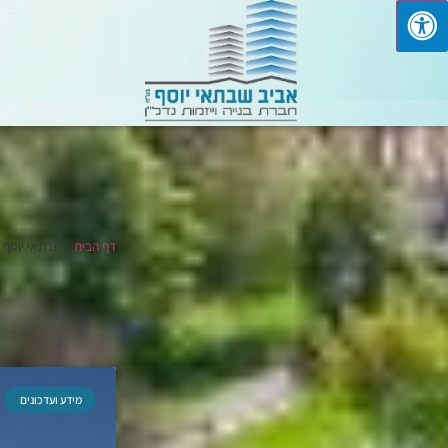
דף הבית
»
שבתאי יוסף
מידע ועדכונים