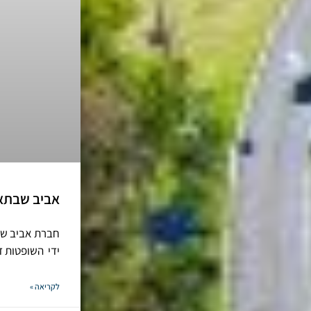
אביב שבתאי
חברת אביב שבת
ידי השופטות דפ
לקריאה »