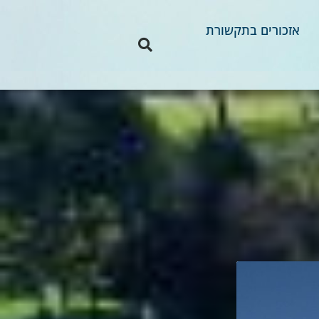
אזכורים בתקשורת