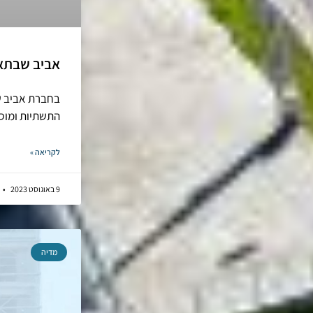
אביב שבתאי 
בחברת אביב שב
התשתיות ומוסד
לקריאה »
9 באוגוסט 2023
מדיה