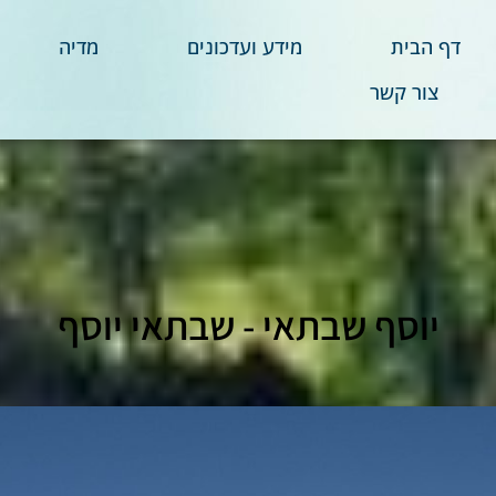
דף הבית
מידע ועדכונים
מדיה
צור קשר
יוסף שבתאי - שבתאי יוסף