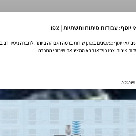
יוסף: עבודות פיתוח ותשתיות | צפו
תאי יוסף מאמינים במתן שירות ברמה הגבוהה ביותר. לחברה ניסיון רב ב
ות ציבור. צפו בוידאו הבא המציג את שירותי החברה
אין תגובות