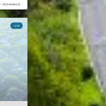
21 באוגוסט 2023
מדיה