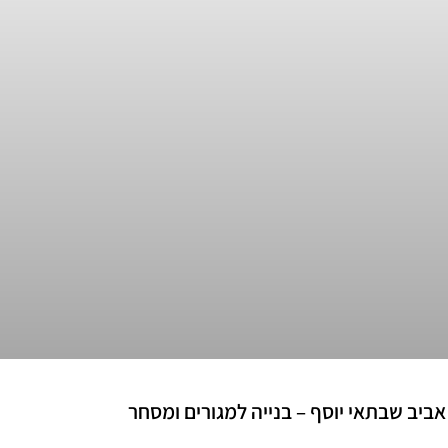
אביב שבתאי יוסף – בנייה למגורים ומסחר