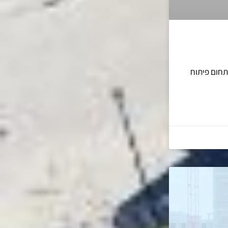
תחום פיתוח