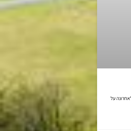
אחרונה על