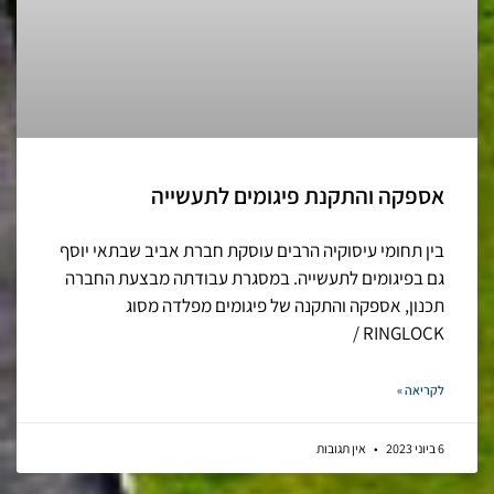
אספקה והתקנת פיגומים לתעשייה
בין תחומי עיסוקיה הרבים עוסקת חברת אביב שבתאי יוסף
גם בפיגומים לתעשייה. במסגרת עבודתה מבצעת החברה
תכנון, אספקה והתקנה של פיגומים מפלדה מסוג
RINGLOCK /
לקריאה »
6 ביוני 2023
אין תגובות