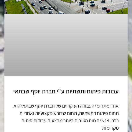
עבודות פיתוח ותשתיות ע"י חברת יוסף שבתאי
אחד מתחומי העבודה העיקריים של חברת יוסף שבתאי הוא
תחום פיתוח התשתיות, תחום שדורש מקצועיות ואחריות
רבה. אנשי הצוות הטובים ביותר מבצעים עבודות פיתוח
מקדימות