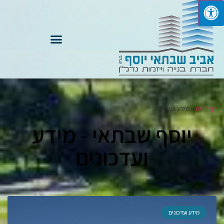
דף הבית
»
מידע ועדכונים
יוסף שבתאי - מידע
ועדכונים
מידע ועדכונים