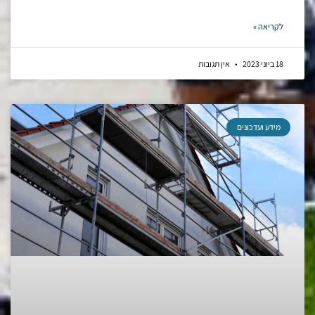
לקריאה »
18 ביוני 2023
אין תגובות
מידע ועדכונים