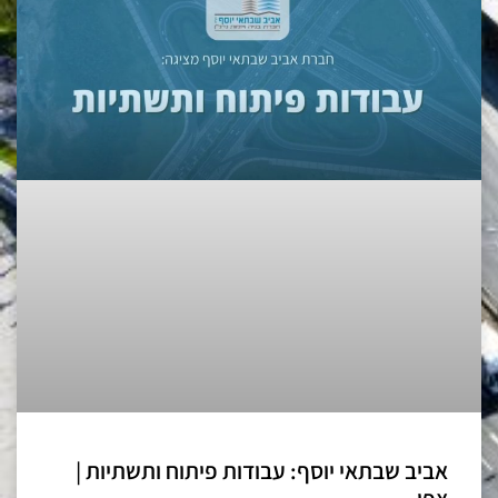
אביב שבתאי יוסף: עבודות פיתוח ותשתיות |