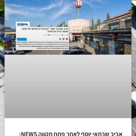
אביב שבתאי יוסף לאתר פתח תקווה NEWS: